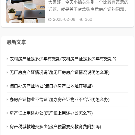
大家好，今天小编关注到一个比较有意思的
话题，就是关于贷款购房后房产证的问题，
于是小编就整理了5个相关介绍贷款购房后
2025-02-08
360
房产证的解答，让我们一起看看吧。买房时
是按揭贷款，房产证已办理了？贷款的房子
有发票可以...
最新文章
农村房产证是多少年有效期(农村房产证是多少年有效期的
无厂房房产证情况说明(无厂房房产证情况说明怎么写)
浦口办房产证地址(浦口办房产证地址在哪里)
办房产证物业不给证明(办房产证物业不给证明怎么办)
房产证上用途办公(房产证上用途办公怎么写)
房产税城教地交多少(房产税需要交教育费附加吗)