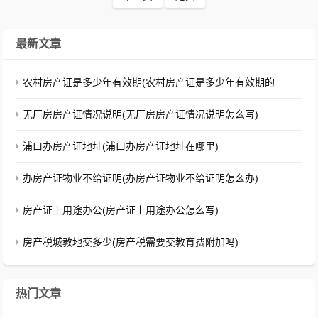
最新文章
农村房产证是多少年有效期(农村房产证是多少年有效期的
无厂房房产证情况说明(无厂房房产证情况说明怎么写)
浦口办房产证地址(浦口办房产证地址在哪里)
办房产证物业不给证明(办房产证物业不给证明怎么办)
房产证上用途办公(房产证上用途办公怎么写)
房产税城教地交多少(房产税需要交教育费附加吗)
热门文章