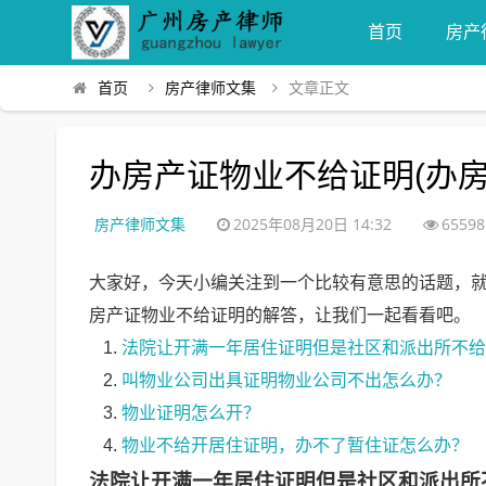
首页
房产
首页
房产律师文集
文章正文
办房产证物业不给证明(办
房产律师文集
2025年08月20日 14:32
65598
大家好，今天小编关注到一个比较有意思的话题，就
房产证物业不给证明的解答，让我们一起看看吧。
法院让开满一年居住证明但是社区和派出所不给
叫物业公司出具证明物业公司不出怎么办？
物业证明怎么开？
物业不给开居住证明，办不了暂住证怎么办？
法院让开满一年居住证明但是社区和派出所