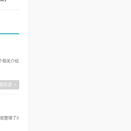
个相关介绍
细阅读
就整理了3