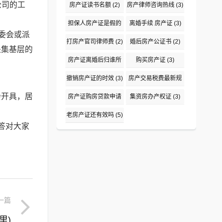
公司的工
房产证读书名额
(2)
房产律师咨询热线
(3)
担保人房产证是假的
离婚手续 房产证
(3)
委会或派
(5)
打房产官司律师费
(2)
婚后房产公证书
(2)
是集基层的
房产证离婚后归谁所
购买房产证
(3)
有
(3)
撤销房产证的时效
(3)
房产交易税费最新规
定
(3)
会开具，居
房产证购房贷款申请
集资房办产权证
(3)
…
表
(2)
老房产证还有效吗
(5)
答对大家
一篇
里)