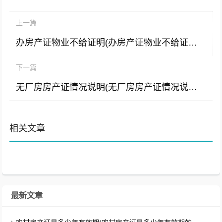
上一篇
办房产证物业不给证明(办房产证物业不给证明怎么办)
下一篇
无厂房房产证情况说明(无厂房房产证情况说明怎么写)
相关文章
最新文章