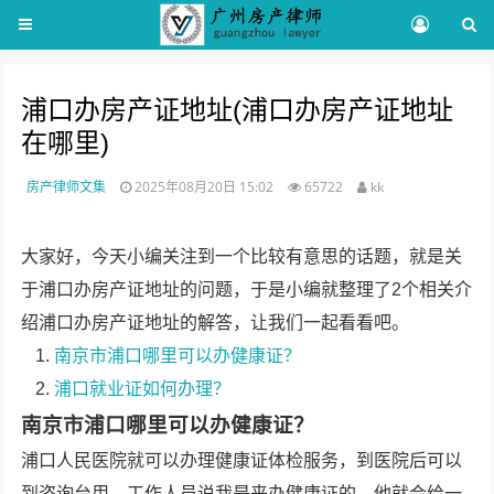
浦口办房产证地址(浦口办房产证地址
在哪里)
房产律师文集
2025年08月20日 15:02
65722
kk
大家好，今天小编关注到一个比较有意思的话题，就是关
于浦口办房产证地址的问题，于是小编就整理了2个相关介
绍浦口办房产证地址的解答，让我们一起看看吧。
南京市浦口哪里可以办健康证？
浦口就业证如何办理？
南京市浦口哪里可以办健康证？
浦口人民医院就可以办理健康证体检服务，到医院后可以
到咨询台用，工作人员说我是来办健康证的，他就会给一