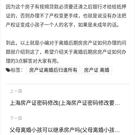
因为这个房子有按揭贷款必须要还清之后银行才给给抵押
证的，否则办理不了产权变更手续，也就是说没有办法把
产权证变成小孩子一个人的名字，如果是未成年的话。
到此，以上就是小编对于离婚后期房房产证如何办理的问
题就介绍到这了，希望介绍关于离婚后期房房产证如何办
理的3点解答对大家有用。
标签：
房产证离婚后归谁所有
房产证 离婚
上一篇
上海房产证密码修改(上海房产证密码修改要多久)
下一篇
父母离婚小孩可以继承房产吗(父母离婚小孩可以继承房产吗?)