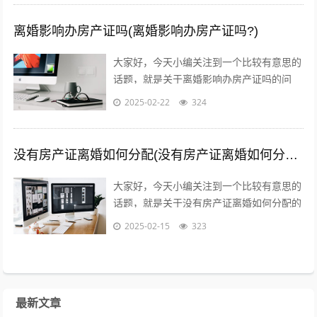
吧。...
离婚影响办房产证吗(离婚影响办房产证吗?)
大家好，今天小编关注到一个比较有意思的
话题，就是关于离婚影响办房产证吗的问
题，于是小编就整理了4个相关介绍离婚影
2025-02-22
324
响办房产证吗的解答，让我们一起看看
吧。...
没有房产证离婚如何分配(没有房产证离婚如何分配财产)
大家好，今天小编关注到一个比较有意思的
话题，就是关于没有房产证离婚如何分配的
问题，于是小编就整理了4个相关介绍没有
2025-02-15
323
房产证离婚如何分配的解答，让我们一起...
最新文章