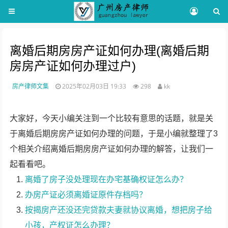
离婚后期房房产证如何办理(离婚后期
房房产证如何办理过户)
房产律师文集
2025年02月03日 19:33
298
kk
大家好，今天小编关注到一个比较有意思的话题，就是关
于离婚后期房房产证如何办理的问题，于是小编就整理了3
个相关介绍离婚后期房房产证如何办理的解答，让我们一
起看看吧。
离婚了房子没处理现在办宅基确权证怎么办？
办房产证必须离婚证原件存档吗？
按揭房产还没还完贷款夫妻就协议离婚，想把房子给
小孩，产权证怎么办理？