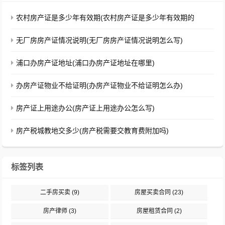
农村房产证是多少年有效期(农村房产证是多少年有效期的
无厂房房产证情况说明(无厂房房产证情况说明怎么写)
浦口办房产证地址(浦口办房产证地址在哪里)
办房产证物业不给证明(办房产证物业不给证明怎么办)
房产证上用途办公(房产证上用途办公怎么写)
房产税城教地交多少(房产税需要交教育费附加吗)
标签列表
二手房买卖
(9)
房屋买卖合同
(23)
房产律师
(3)
房屋租赁合同
(2)