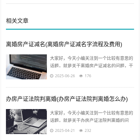
相关文章
离婚房产证减名(离婚房产证减名字流程及费用)
大家好，今天小编关注到一个比较有意思的
话题，就是关于离婚房产证减名的问题，于
是小编就整理了2个相关介绍离婚房产证减
2025-06-26
176
名的解答，让我们一起看看吧。有房贷离...
办房产证法院判离婚(办房产证法院判离婚怎么办)
大家好，今天小编关注到一个比较有意思的
话题，就是关于办房产证法院判离婚的问
题，于是小编就整理了1个相关介绍办房产
2025-04-21
232
证法院判离婚的解答，让我们一起看看