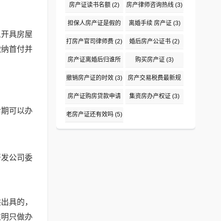
房产证读书名额
(2)
房产律师咨询热线
(3)
担保人房产证是假的
离婚手续 房产证
(3)
人开具房屋
(5)
打房产官司律师费
(2)
婚后房产公证书
(2)
缴纳首付并
房产证离婚后归谁所
购买房产证
(3)
有
(3)
撤销房产证的时效
(3)
房产交易税费最新规
定
(3)
房产证购房贷款申请
集资房办产权证
(3)
后期可以办
表
(2)
老房产证还有效吗
(5)
开发公司委
供出具的，
注明只做办