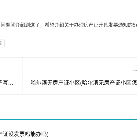
问题就介绍到这了，希望介绍关于办理房产证开具发票通知的5
求
下
儿子做的房子写老爸的房产证(儿子的房子写父亲名字的后果)
产证没发票吗能办吗)