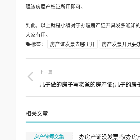
理该房屋产权证所用即可。
到此，以上就是小编对于办理房产证开具发票通知的
大家有用。
标签：
房产证发票去哪里开
房产发票开具要
上一篇
相关文章
房产律师文集
办房产证没发票吗(办房