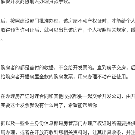
的催促开发商协助去办理贷款手续。
人后，按照建设部门批准办理，该房屋不动产权证时，才能给个
商取得预售许可证后，就可以出售该房产，个人按照相关规定，
的。
。
到购房者的都是首付的收据，不会给开发票的。直到房子交房，
会给购房者开据房屋全款的购房发票，用来办理不动产证使用。
，在办理房产证时连合同和其他收据都要一起交给开发公司，由
理完要这个发票就没有什么用了，希望能帮到你
票据以及一些业主身份信息都是房管部门办理产权证时所需要提
管局办理，或者在开放商收到您相关资料时，让其出具收条，并